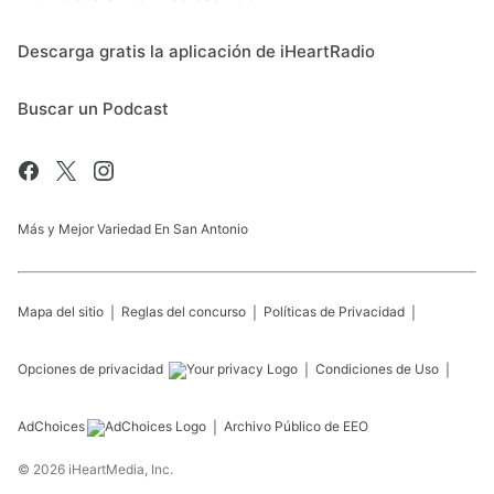
Descarga gratis la aplicación de iHeartRadio
Buscar un Podcast
Más y Mejor Variedad En San Antonio
Mapa del sitio
Reglas del concurso
Políticas de Privacidad
Opciones de privacidad
Condiciones de Uso
AdChoices
Archivo Público de EEO
©
2026
iHeartMedia, Inc.