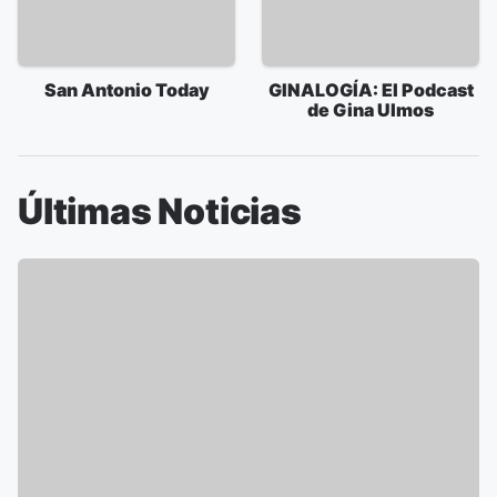
San Antonio Today
GINALOGÍA: El Podcast
de Gina Ulmos
Últimas Noticias