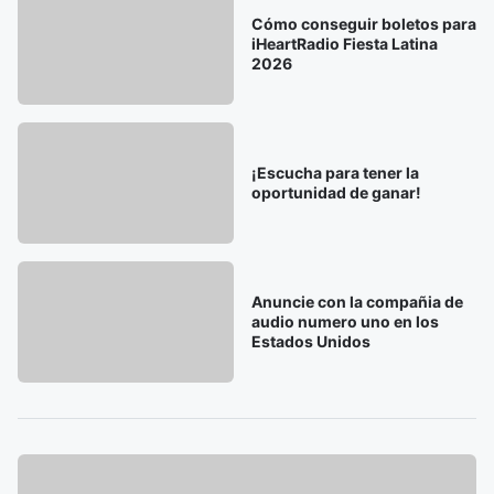
Cómo conseguir boletos para
iHeartRadio Fiesta Latina
2026
¡Escucha para tener la
oportunidad de ganar!
Anuncie con la compañia de
audio numero uno en los
Estados Unidos