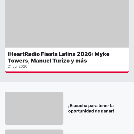
iHeartRadio Fiesta Latina 2026: Myke
Towers, Manuel Turizo y más
21 Jul 2026
¡Escucha para tener la
oportunidad de ganar!