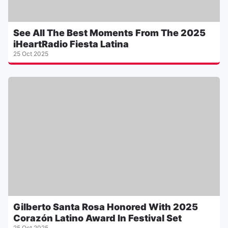
See All The Best Moments From The 2025
iHeartRadio Fiesta Latina
25 Oct 2025
Gilberto Santa Rosa Honored With 2025
Corazón Latino Award In Festival Set
25 Oct 2025