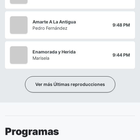
Amarte A La Antigua
9:48 PM
Pedro Fernández
Enamorada y Herida
9:44 PM
Marisela
Ver más Últimas reproducciones
Programas