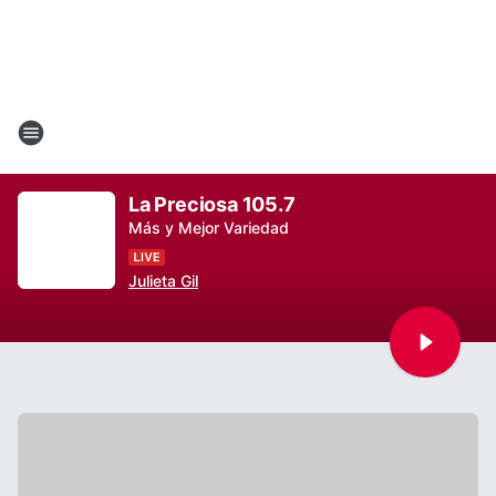
La Preciosa 105.7
Más y Mejor Variedad
Julieta Gil