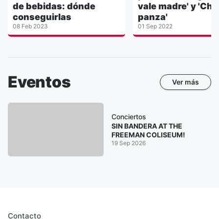
de bebidas: dónde
vale madre' y 'Ch
conseguirlas
panza'
08 Feb 2023
01 Sep 2022
Eventos
Ver más
Conciertos
SIN BANDERA AT THE
FREEMAN COLISEUM!
19 Sep 2026
Contacto