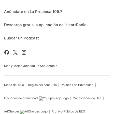
Anúnciate en La Preciosa 105.7
Descarga gratis la aplicación de iHeartRadio
Buscar un Podcast
Más y Mejor Variedad En San Antonio
Mapa del sitio
Reglas del concurso
Políticas de Privacidad
Opciones de privacidad
Condiciones de Uso
AdChoices
Archivo Público de EEO