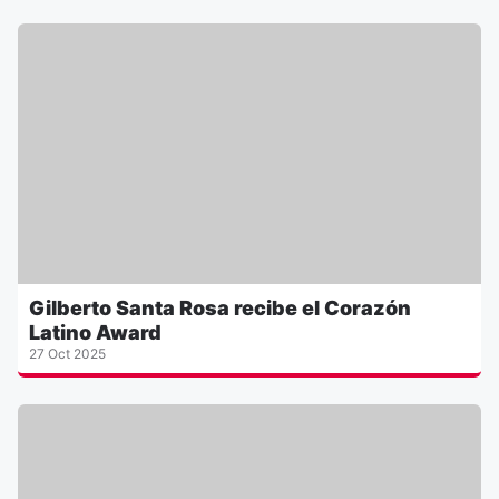
Gilberto Santa Rosa recibe el Corazón
Latino Award
27 Oct 2025